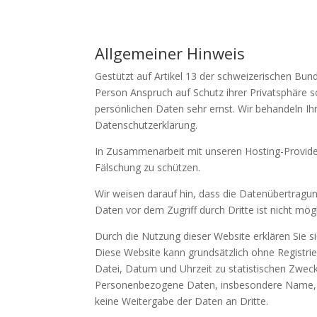
Allgemeiner Hinweis
Gestützt auf Artikel 13 der schweizerischen B
Person Anspruch auf Schutz ihrer Privatsphäre s
persönlichen Daten sehr ernst. Wir behandeln I
Datenschutzerklärung.
In Zusammenarbeit mit unseren Hosting-Provider
Fälschung zu schützen.
Wir weisen darauf hin, dass die Datenübertragun
Daten vor dem Zugriff durch Dritte ist nicht mögl
Durch die Nutzung dieser Website erklären Sie 
Diese Website kann grundsätzlich ohne Registr
Datei, Datum und Uhrzeit zu statistischen Zwec
Personenbezogene Daten, insbesondere Name, Adr
keine Weitergabe der Daten an Dritte.