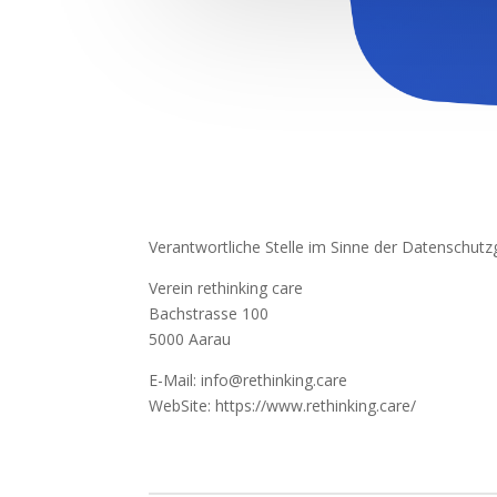
Verantwortliche Stelle im Sinne der Datenschut
Verein rethinking care
Bachstrasse 100
5000 Aarau
E-Mail: info@rethinking.care
WebSite: https://www.rethinking.care/