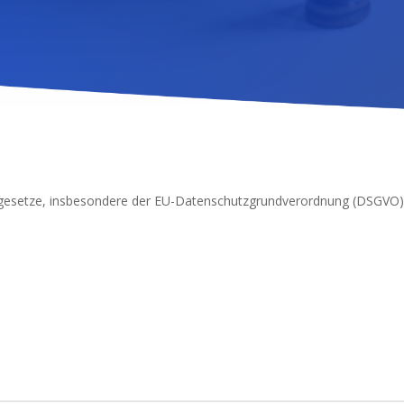
zgesetze, insbesondere der EU-Datenschutzgrundverordnung (DSGVO), 