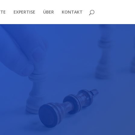
KTE
EXPERTISE
ÜBER
KONTAKT