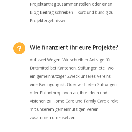
Projektantrag zusammenstellen oder einen
Blog Beitrag schreiben – kurz und bündig zu
Projektergebnissen.
Wie finanziert ihr eure Projekte?
u
Auf zwei Wegen: Wir schreiben Anträge für
Drittmittel bei Kantonen, Stiftungen etc., wo
ein gemeinnütziger Zweck unseres Vereins
eine Bedingung ist. Oder wir bieten Stiftungen
oder Philanthropinnen an, ihre Ideen und
Visionen zu Home Care und Family Care direkt
mit unserem gemeinnützigen Verein
zusammen umzusetzen.