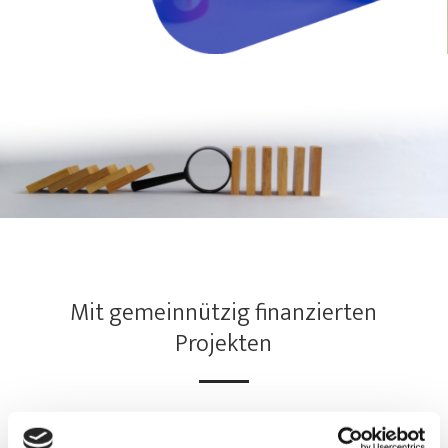
Mit gemeinnützig finanzierten
Projekten