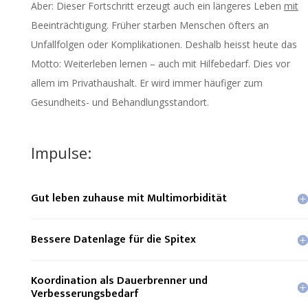
Aber: Dieser Fortschritt erzeugt auch ein längeres Leben
mit
Beeinträchtigung. Früher starben Menschen öfters an
Unfallfolgen oder Komplikationen. Deshalb heisst heute das
Motto: Weiterleben lernen – auch mit Hilfebedarf. Dies vor
allem im Privathaushalt. Er wird immer häufiger zum
Gesundheits- und Behandlungsstandort.
Impulse:
Gut leben zuhause mit Multimorbidität
Bessere Datenlage für die Spitex
Koordination als Dauerbrenner und
Verbesserungsbedarf