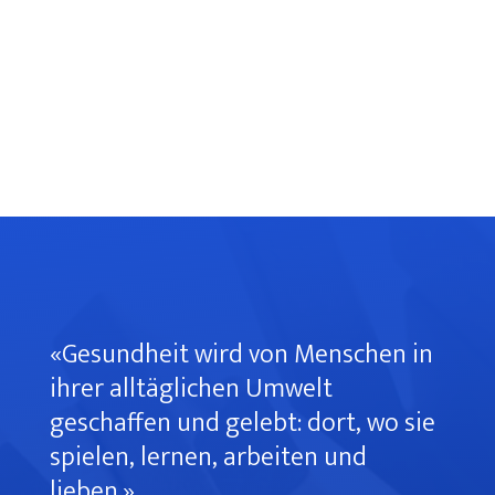
«Gesundheit wird von Menschen in
ihrer alltäglichen Umwelt
geschaffen und gelebt: dort, wo sie
spielen, lernen, arbeiten und
lieben.»