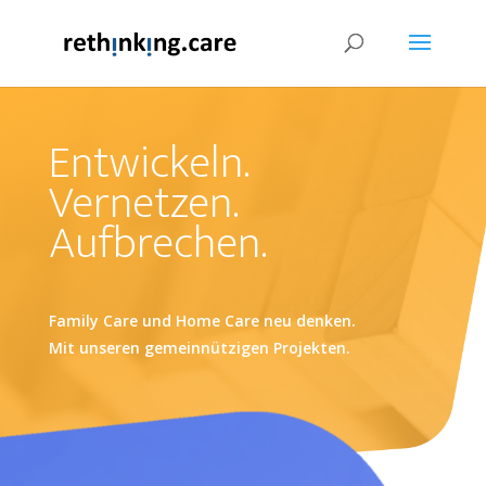
Entwickeln.
Vernetzen.
Aufbrechen.
Family Care und Home Care neu denken.
Mit unseren gemeinnützigen Projekten.