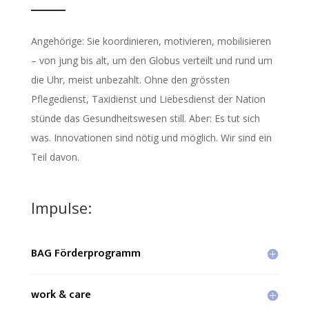
Angehörige: Sie koordinieren, motivieren, mobilisieren
– von jung bis alt, um den Globus verteilt und rund um
die Uhr, meist unbezahlt. Ohne den grössten
Pflegedienst, Taxidienst und Liebesdienst der Nation
stünde das Gesundheitswesen still. Aber: Es tut sich
was. Innovationen sind nötig und möglich. Wir sind ein
Teil davon
.
Impulse:
BAG Förderprogramm
work & care