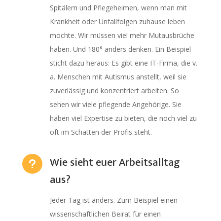
Spitälern und Pflegeheimen, wenn man mit
Krankheit oder Unfallfolgen zuhause leben
möchte. Wir müssen viel mehr Mutausbrüche
haben. Und 180° anders denken. Ein Beispiel
sticht dazu heraus: Es gibt eine IT-Firma, die v.
a. Menschen mit Autismus anstellt, weil sie
zuverlässig und konzentriert arbeiten. So
sehen wir viele pflegende Angehörige. Sie
haben viel Expertise zu bieten, die noch viel zu
oft im Schatten der Profis steht.
Wie sieht euer Arbeitsalltag
u
aus?
Jeder Tag ist anders. Zum Beispiel einen
wissenschaftlichen Beirat für einen