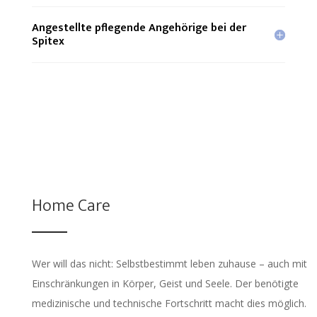
Angestellte pflegende Angehörige bei der
Spitex
Home Care
Wer will das nicht: Selbstbestimmt leben zuhause – auch mit
Einschränkungen in Körper, Geist und Seele. Der benötigte
medizinische und technische Fortschritt macht dies möglich.