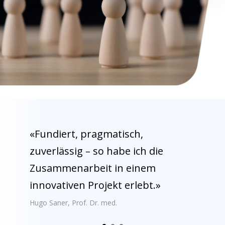
«Fundiert, pragmatisch,
zuverlässig – so habe ich die
Zusammenarbeit in einem
innovativen Projekt erlebt.»
Hugo Saner, Prof. Dr. med.