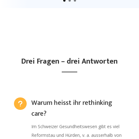
Drei Fragen – drei Antworten
Warum heisst ihr rethinking
u
care?
Im Schweizer Gesundheitswesen gibt es viel
Reformstau und Hürden, v. a. ausserhalb von